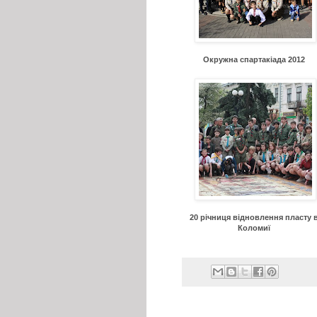
Окружна спартакіада 2012
20 річниця відновлення пласту 
Коломиї