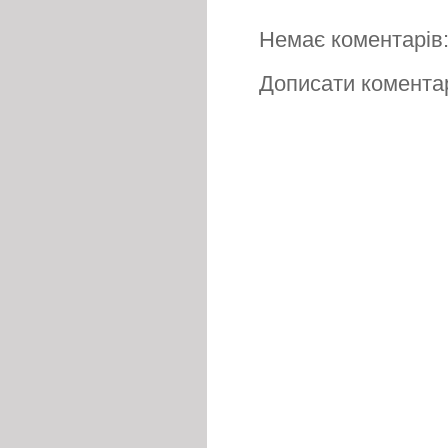
Немає коментарів
Дописати комента